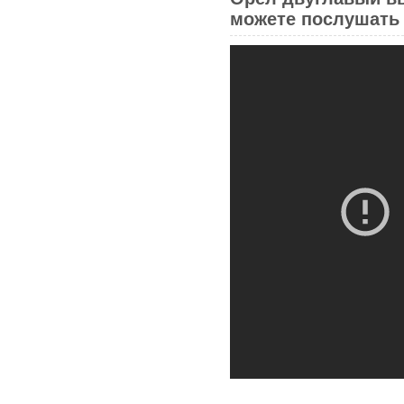
можете послушать